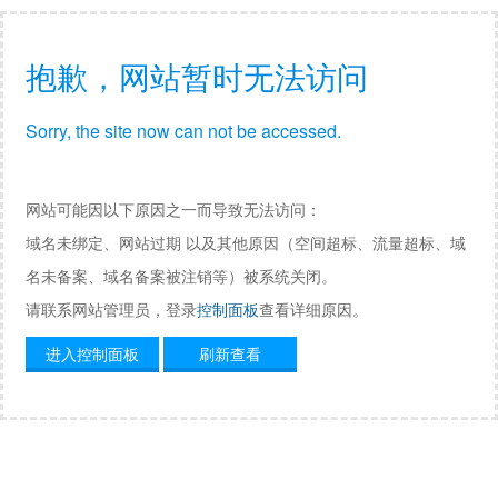
抱歉，网站暂时无法访问
Sorry, the site now can not be accessed.
网站可能因以下原因之一而导致无法访问：
域名未绑定、网站过期 以及其他原因（空间超标、流量超标、域
名未备案、域名备案被注销等）被系统关闭。
请联系网站管理员，登录
控制面板
查看详细原因。
进入控制面板
刷新查看