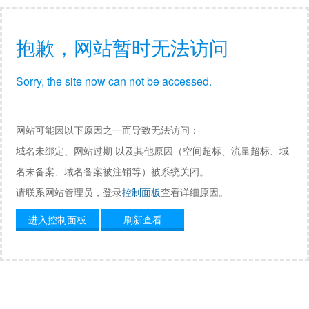
抱歉，网站暂时无法访问
Sorry, the site now can not be accessed.
网站可能因以下原因之一而导致无法访问：
域名未绑定、网站过期 以及其他原因（空间超标、流量超标、域
名未备案、域名备案被注销等）被系统关闭。
请联系网站管理员，登录
控制面板
查看详细原因。
进入控制面板
刷新查看