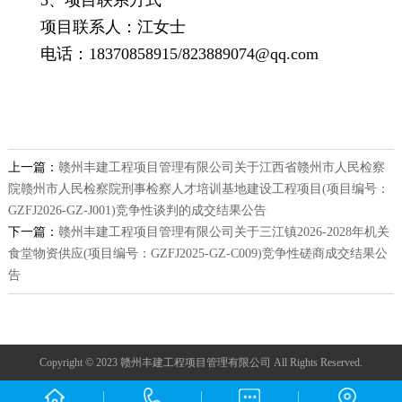
3、项目联系方式
项目联系人：江女士
电话：
18370858915/823889074@qq.com
上一篇：
赣州丰建工程项目管理有限公司关于江西省赣州市人民检察
院赣州市人民检察院刑事检察人才培训基地建设工程项目(项目编号：
GZFJ2026-GZ-J001)竞争性谈判的成交结果公告
下一篇：
赣州丰建工程项目管理有限公司关于三江镇2026-2028年机关
食堂物资供应(项目编号：GZFJ2025-GZ-C009)竞争性磋商成交结果公
告
Copyright © 2023 赣州丰建工程项目管理有限公司 All Rights Reserved.