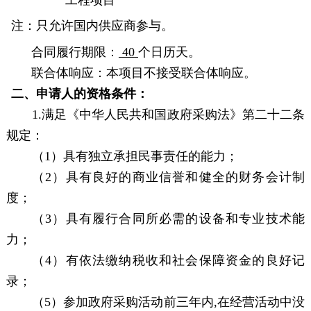
工程项目
注：只允许国内供应商参与。
合同履行期限：
40
个日历天
。
联合体响应：
本项目不接受联合体响应。
二、申请人的资格条件：
1.满足《中华人民共和国政府采购法》第二十二条
规定：
（
1）具有独立承担民事责任的能力；
（
2）具有良好的商业信誉和健全的财务会计制
度；
（
3）具有履行合同所必需的设备和专业技术能
力；
（
4）有依法缴纳税收和社会保障资金的良好记
录；
（
5）参加政府采购活动前三年内,在经营活动中没