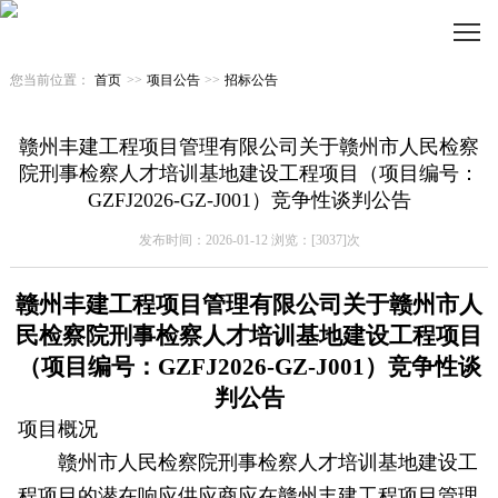
您当前位置：
首页
>>
项目公告
>>
招标公告
赣州丰建工程项目管理有限公司关于赣州市人民检察
院刑事检察人才培训基地建设工程项目（项目编号：
GZFJ2026-GZ-J001）竞争性谈判公告
发布时间：2026-01-12 浏览：[3037]次
赣州丰建工程项目管理有限公司关于赣州市人
民检察院刑事检察人才培训基地建设工程项目
（项目编号：
GZFJ2026-GZ-J001）竞争性
谈
判公告
项目概况
赣州市人民检察院刑事检察人才培训基地建设工
程项目
的潜在响应供应商应在
赣州丰建工程项目管理