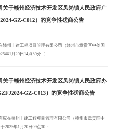
司关于赣州经济技术开发区凤岗镇人民政府广
024-GZ-C012）的竞争性磋商公告
在赣州丰建工程项目管理有限公司（赣州市章贡区中创国
年1月20日14点30分（···
司关于赣州经济技术开发区凤岗镇人民政府办
J2024-GZ-C013）的竞争性磋商公告
商应在赣州丰建工程项目管理有限公司（赣州市章贡区中
25年1月20日09点30···