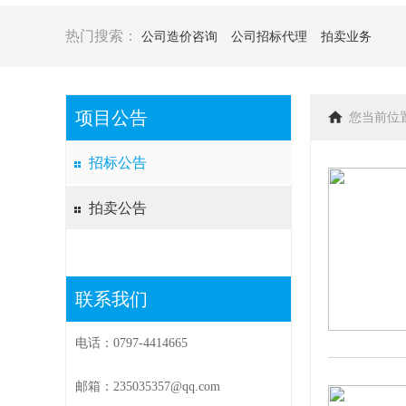
热门搜索：
公司造价咨询
公司招标代理
拍卖业务
项目公告
您当前位
招标公告
拍卖公告
联系我们
电话：0797-4414665
邮箱：235035357@qq.com