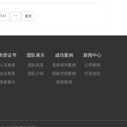
5/11
>>
尾页
资质证书
团队展示
成功案例
新闻中心
人员资质
团队风采
造价咨询案例
公司新闻
企业资质
团队介绍
招标代理案例
行业动态
专家展示
拍卖案例