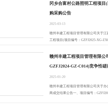
冈乡合富村公路照明工程项目(项目编
购采购公告
2025-03-13
赣州丰建工程项目管理有限公司关于江
工程项目(项目编号：GZFJ2025-XG-Z
赣州丰建工程项目管理有限公
GZFJ2024-GZ-C014)竞
2025-01-20
赣州丰建工程项目管理有限公司关于办公用品
商成交结果公告一、项目编号：GZFJ2024