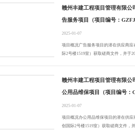
赣州丰建工程项目管理有限公
告服务项目（项目编号：GZFJ2
2025-01-07
项目概况广告服务项目的潜在供应商应
际2号楼1519室）获取磋商文件，并于2025
赣州丰建工程项目管理有限公
公用品维保项目（项目编号：GZF
2025-01-07
项目概况办公用品维保项目的潜在供应
创国际2号楼1519室）获取磋商文件，并于20