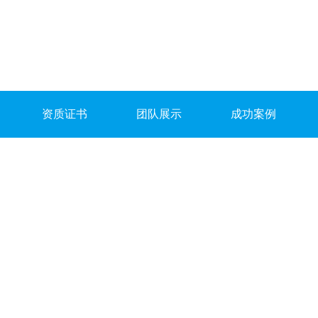
资质证书
团队展示
成功案例