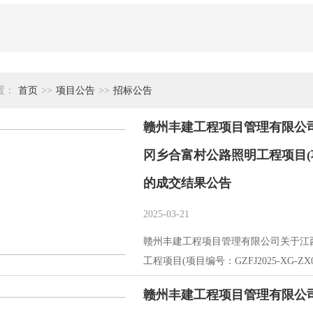
置：
首页
>>
项目公告
>>
招标公告
赣州丰建工程项目管理有限公
冈乡合富村公路照明工程项目(项目编
的成交结果公告
2025-03-21
赣州丰建工程项目管理有限公司关于江
工程项目(项目编号：GZFJ2025-XG-ZX
赣州丰建工程项目管理有限公