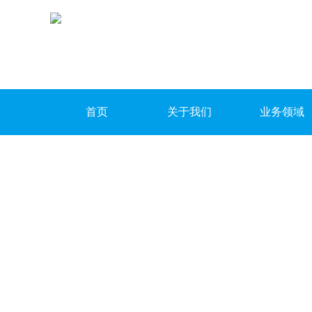
首页
关于我们
业务领域