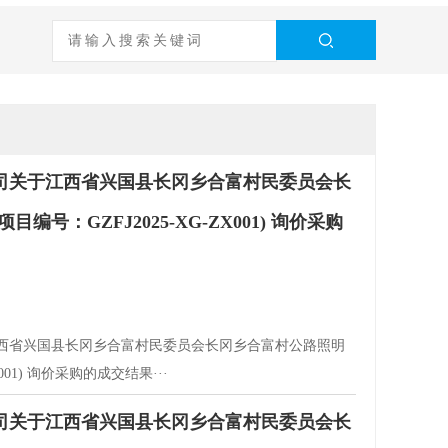
司关于江西省兴国县长冈乡合富村民委员会长
号：GZFJ2025-XG-ZX001) 询价采购
西省兴国县长冈乡合富村民委员会长冈乡合富村公路照明
001) 询价采购的成交结果···
司关于江西省兴国县长冈乡合富村民委员会长